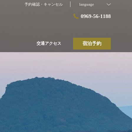
予約確認・キャンセル
language
0969-56-1188
宿泊予約
交通アクセス