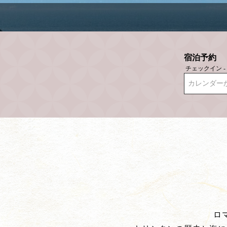
宿泊予約
チェックイン 
カレンダー
ロ