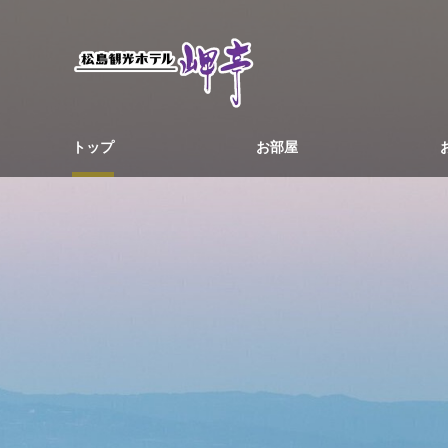
トップ
お部屋