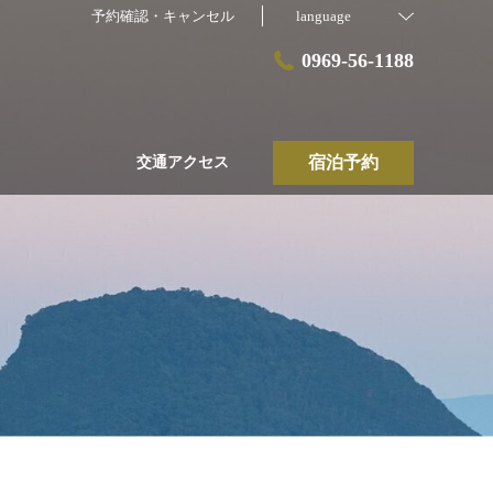
予約確認・キャンセル
language
0969-56-1188
宿泊予約
交通アクセス