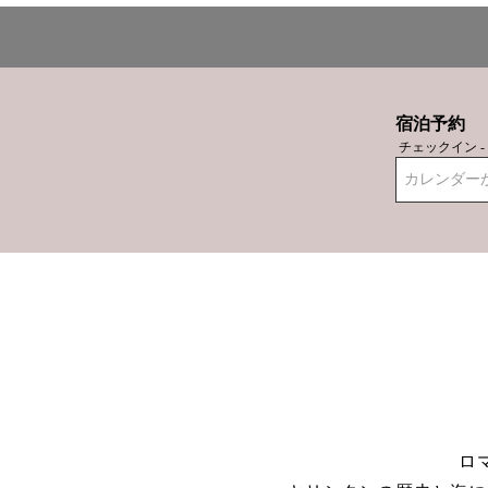
宿泊予約
チェックイン 
カレンダー
ロ