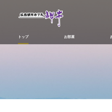
トップ
お部屋