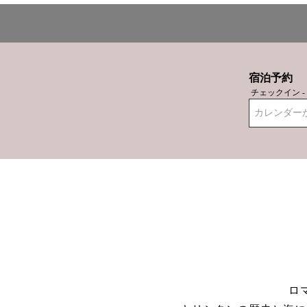
宿泊予約
チェックイン 
カレンダー
ロ