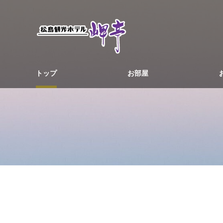
トップ
お部屋