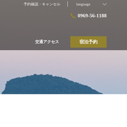
予約確認・キャンセル
language
0969-56-1188
宿泊予約
交通アクセス