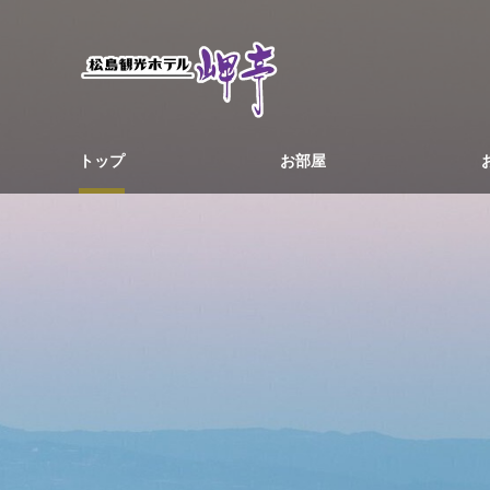
トップ
お部屋