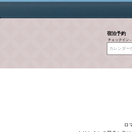
宿泊予約
チェックイン 
カレンダー
ロ