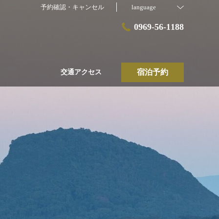
予約確認・キャンセル
language
0969-56-1188
宿泊予約
交通アクセス