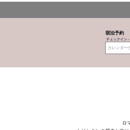
宿泊予約
チェックイン 
カレンダー
ロ