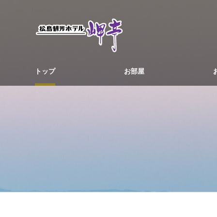
トップ
お部屋