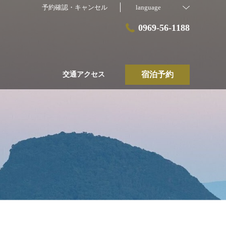
予約確認・キャンセル
language
0969-56-1188
宿泊予約
交通アクセス