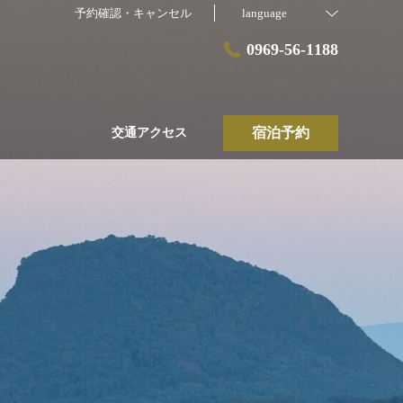
予約確認・キャンセル
language
0969-56-1188
宿泊予約
交通アクセス