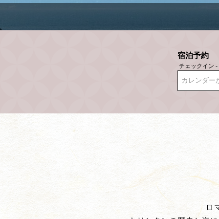
宿泊予約
チェックイン 
カレンダー
ロ