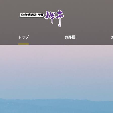
トップ
お部屋