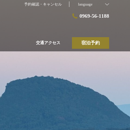
予約確認・キャンセル
language
0969-56-1188
宿泊予約
交通アクセス