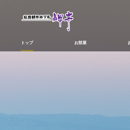
トップ
お部屋