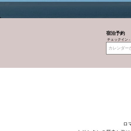
宿泊予約
チェックイン 
カレンダー
ロ