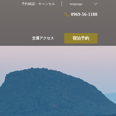
予約確認・キャンセル
language
0969-56-1188
宿泊予約
交通アクセス