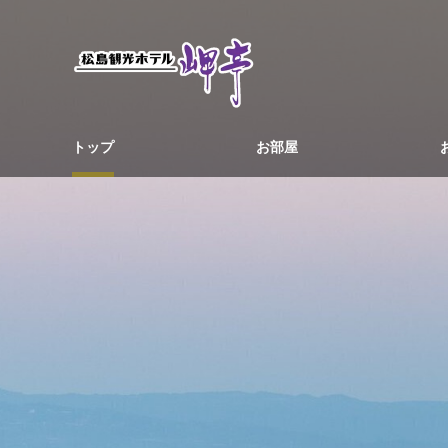
トップ
お部屋