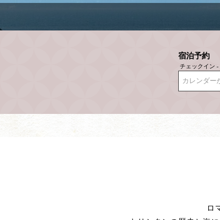
宿泊予約
チェックイン 
カレンダー
ロ