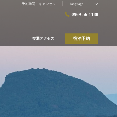
予約確認・キャンセル
language
0969-56-1188
宿泊予約
交通アクセス