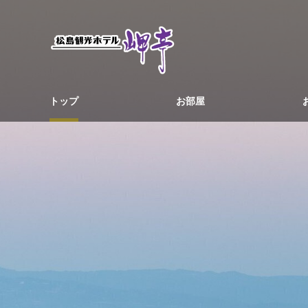
トップ
お部屋