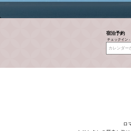
宿泊予約
チェックイン 
カレンダー
ロ