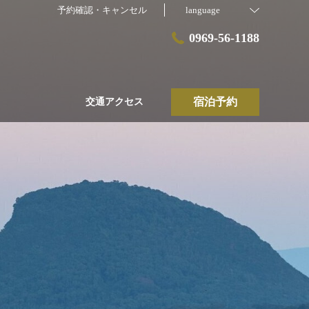
予約確認・キャンセル
language
0969-56-1188
宿泊予約
交通アクセス