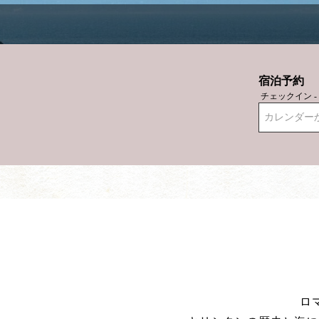
宿泊予約
チェックイン 
カレンダー
ロ