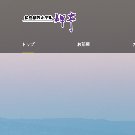
トップ
お部屋