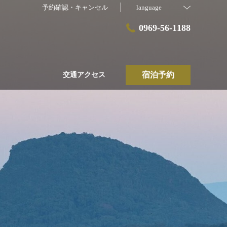
予約確認・キャンセル
language
0969-56-1188
宿泊予約
交通アクセス