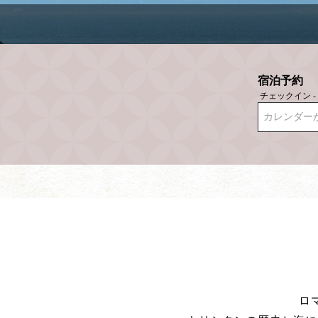
宿泊予約
チェックイン 
カレンダー
ロ