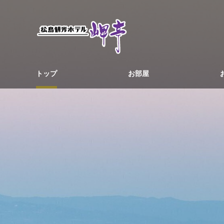
トップ
お部屋