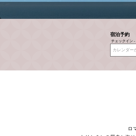
宿泊予約
チェックイン 
カレンダー
ロ