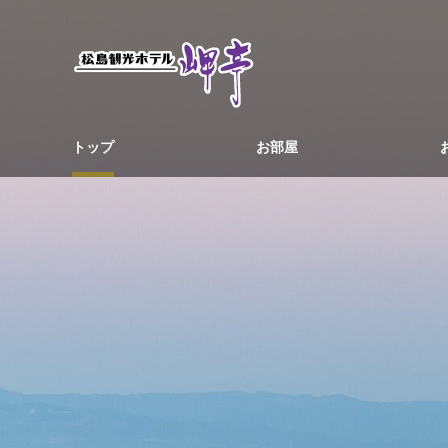
トップ
お部屋