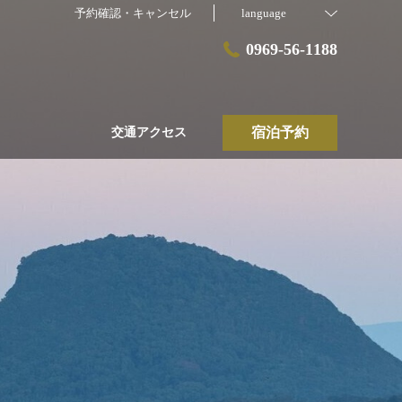
予約確認・キャンセル
language
0969-56-1188
宿泊予約
交通アクセス