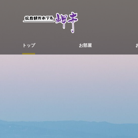
トップ
お部屋