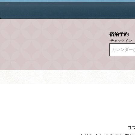
宿泊予約
チェックイン 
カレンダー
ロ