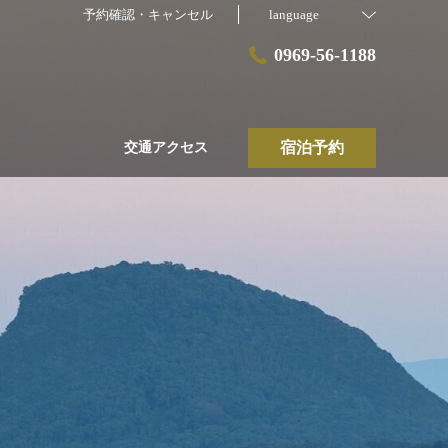
予約確認・キャンセル
language
0969-56-1188
宿泊予約
交通アクセス