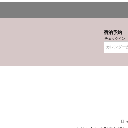
宿泊予約
チェックイン 
カレンダー
ロ