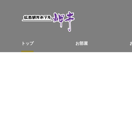
トップ
お部屋