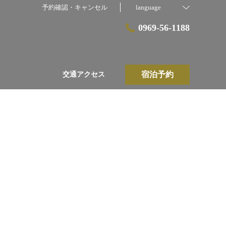
予約確認・キャンセル
language
0969-56-1188
宿泊予約
交通アクセス