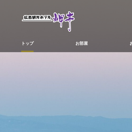
トップ
お部屋