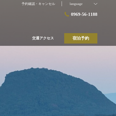
予約確認・キャンセル
language
0969-56-1188
宿泊予約
交通アクセス