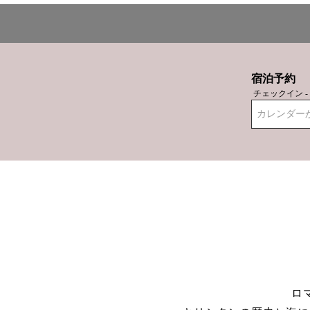
宿泊予約
チェックイン 
カレンダー
ロ