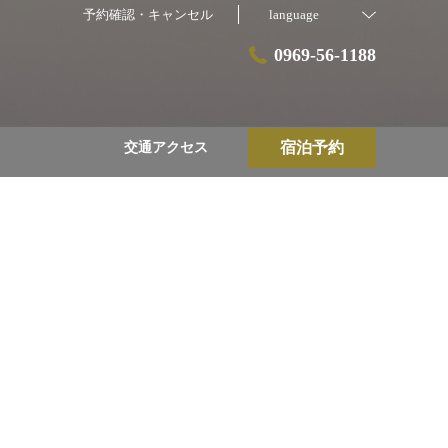
予約確認・キャンセル
language
0969-56-1188
宿泊予約
交通アクセス