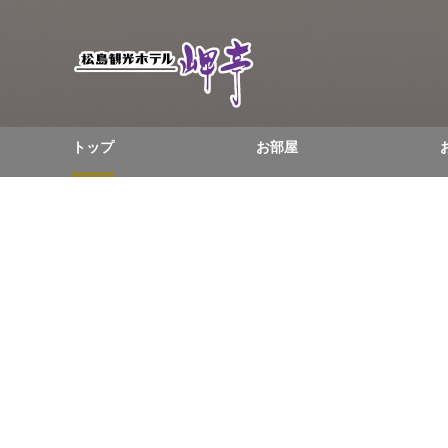
トップ
お部屋