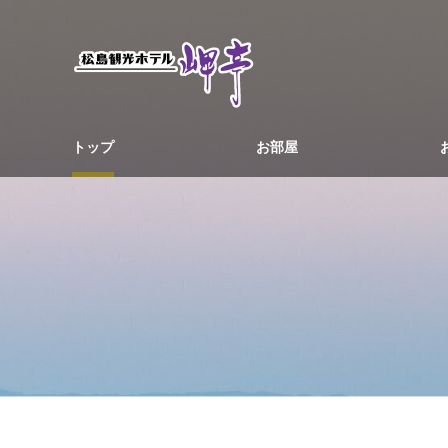
トップ
お部屋