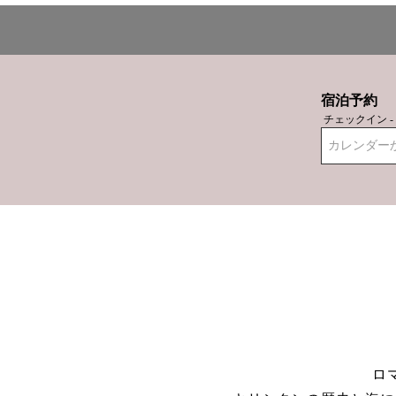
宿泊予約
チェックイン 
カレンダー
ロ