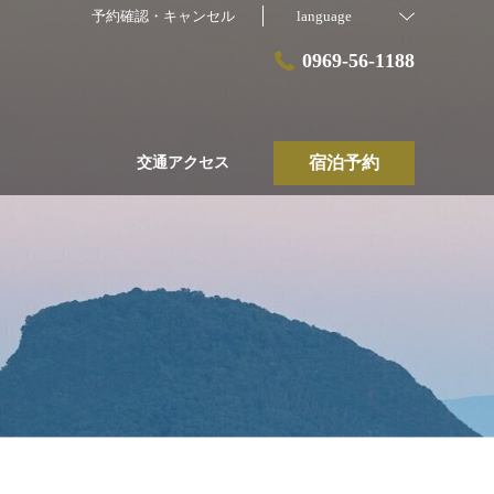
予約確認・キャンセル
language
0969-56-1188
宿泊予約
交通アクセス