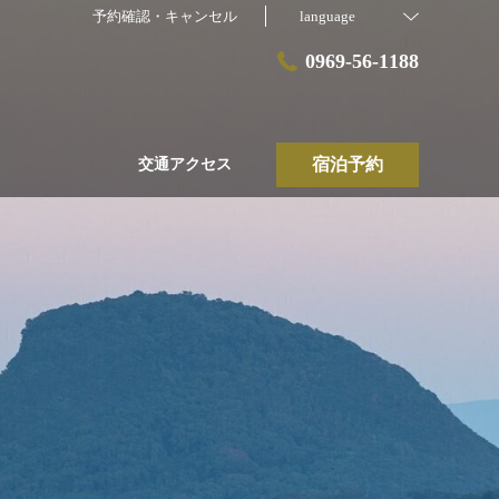
予約確認・キャンセル
language
0969-56-1188
宿泊予約
交通アクセス