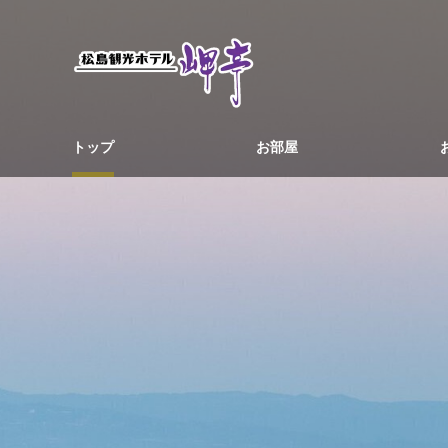
トップ
お部屋